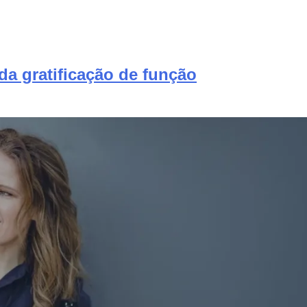
da gratificação de função