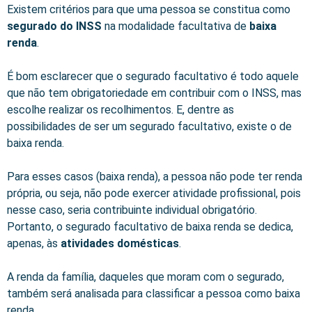
Existem critérios para que uma pessoa se constitua como
segurado do
INSS
na modalidade facultativa de
baixa
renda
.
É bom esclarecer que o segurado facultativo é todo aquele
que não tem obrigatoriedade em contribuir com o INSS, mas
escolhe realizar os recolhimentos. E, dentre as
possibilidades de ser um segurado facultativo, existe o de
baixa renda.
Para esses casos (baixa renda), a pessoa não pode ter renda
própria, ou seja, não pode exercer atividade profissional, pois
nesse caso, seria contribuinte individual obrigatório.
Portanto, o segurado facultativo de baixa renda se dedica,
apenas, às
atividades domésticas
.
A renda da família, daqueles que moram com o segurado,
também será analisada para classificar a pessoa como baixa
renda.