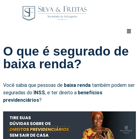
O que é segurado de
baixa renda?
Você sabia que pessoas de
baixa renda
também podem ser
seguradas do
INSS
, e ter direito a
benefícios
previdenciários
?