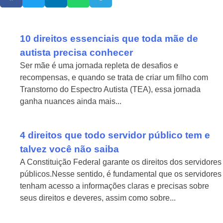
10 direitos essenciais que toda mãe de
autista precisa conhecer
Ser mãe é uma jornada repleta de desafios e
recompensas, e quando se trata de criar um filho com
Transtorno do Espectro Autista (TEA), essa jornada
ganha nuances ainda mais...
Ver Mais > >
4 direitos que todo servidor público tem e
talvez você não saiba
A Constituição Federal garante os direitos dos servidores
públicos.Nesse sentido, é fundamental que os servidores
tenham acesso a informações claras e precisas sobre
seus direitos e deveres, assim como sobre...
Ver Mais > >