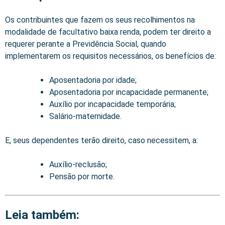
Os contribuintes que fazem os seus recolhimentos na
modalidade de facultativo baixa renda, podem ter direito a
requerer perante a Previdência Social, quando
implementarem os requisitos necessários, os benefícios de:
Aposentadoria por idade;
Aposentadoria por incapacidade permanente;
Auxílio por incapacidade temporária;
Salário-maternidade.
E, seus dependentes terão direito, caso necessitem, a:
Auxílio-reclusão;
Pensão por morte.
Leia também: