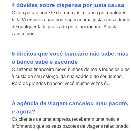
4 dúvidas sobre dispensa por justa causa
O seu patrão pode te dar uma justa causa por qualquer
falta?A empresa não pode aplicar uma justa causa diante
de qualquer falta praticada pelo funcionário. A justa
causa, por...
Ver Mais > >
5 direitos que você bancário não sabe, mas
o banco sabe e esconde
O sistema financeiro move bilhões de reais todos os dias
à custa do seu esforço, da sua saúde e do seu tempo.
Para os grandes bancos, você muitas vezes é...
Ver Mais > >
A agência de viagem cancelou meu pacote,
e agora?
Os clientes de uma empresa receberam uma notícia
informando que os seus pacotes de viagens relacionado