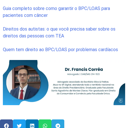
Guia completo sobre como garantir o BPC/LOAS para
pacientes com câncer
Direitos dos autistas: o que você precisa saber sobre os
direitos das pessoas com TEA
Quem tem direito ao BPC/LOAS por problemas cardíacos