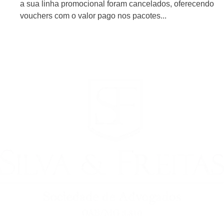
a sua linha promocional foram cancelados, oferecendo
vouchers com o valor pago nos pacotes...
Ver Mais > >