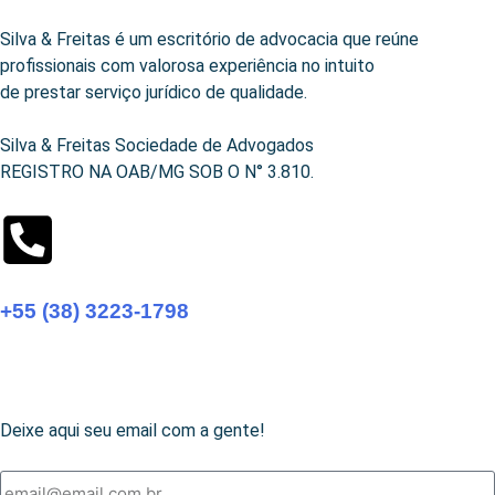
Silva & Freitas é um escritório de advocacia que reúne
profissionais com valorosa experiência no intuito
de prestar serviço jurídico de qualidade.
Silva & Freitas Sociedade de Advogados
REGISTRO NA OAB/MG SOB O N° 3.810.
+55 (38) 3223-1798
Quer saber todas novidades?
Deixe aqui seu email com a gente!