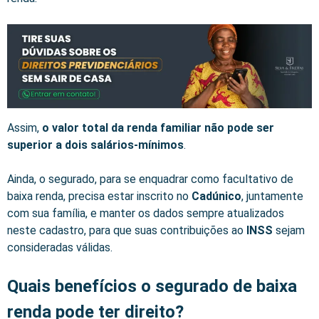
Assim,
o valor total da renda familiar não pode ser
superior a dois salários-mínimos
.
Ainda, o segurado, para se enquadrar como facultativo de
baixa renda, precisa estar inscrito no
Cadúnico
, juntamente
com sua família, e manter os dados sempre atualizados
neste cadastro, para que suas contribuições ao
INSS
sejam
consideradas válidas.
Quais benefícios o segurado de baixa
renda pode ter direito?