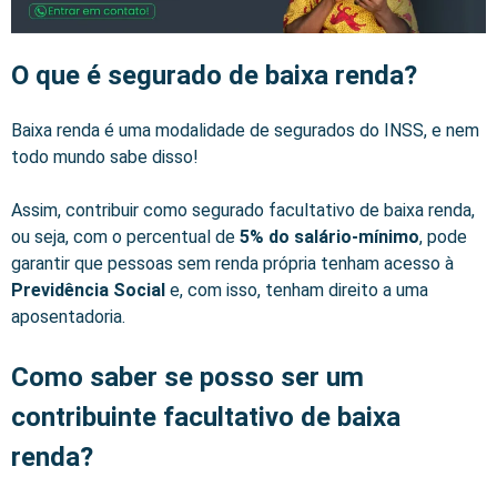
O que é segurado de baixa renda?
Baixa renda é uma modalidade de segurados do INSS, e nem
todo mundo sabe disso!
Assim, contribuir como segurado facultativo de baixa renda,
ou seja, com o percentual de
5% do salário-mínimo
, pode
garantir que pessoas sem renda própria tenham acesso à
Previdência Social
e, com isso, tenham direito a uma
aposentadoria.
Como saber se posso ser um
contribuinte facultativo de baixa
renda?