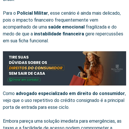
Para o
Policial Militar
, esse cenário é ainda mais delicado,
pois o impacto financeiro frequentemente vem
acompanhado de uma
saúde emocional
fragilizada e do
medo de que a
instabilidade financeira
gere repercussões
em sua ficha funcional.
Como
advogado especializado em direito do consumidor
,
vejo que o uso repetitivo do crédito consignado é a principal
porta de entrada para esse ciclo.
Embora pareça uma solução imediata para emergências, as
taxas e a facilidade de acesso podem comprometer a