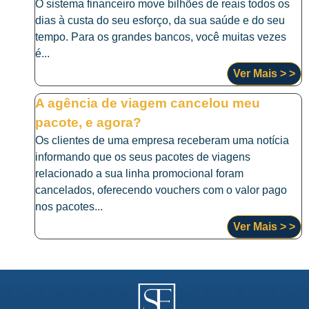
O sistema financeiro move bilhões de reais todos os
dias à custa do seu esforço, da sua saúde e do seu
tempo. Para os grandes bancos, você muitas vezes
é...
Ver Mais > >
A agência de viagem cancelou meu
pacote, e agora?
Os clientes de uma empresa receberam uma notícia
informando que os seus pacotes de viagens
relacionado a sua linha promocional foram
cancelados, oferecendo vouchers com o valor pago
nos pacotes...
Ver Mais > >