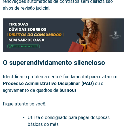
renovações automáticas de contratos sem clareza são
alvos de revisão judicial.
O superendividamento silencioso
Identificar o problema cedo é fundamental para evitar um
Processo Administrativo Disciplinar (PAD)
ou o
agravamento de quadros de
burnout
.
Fique atento se você:
Utiliza o consignado para pagar despesas
básicas do mês.