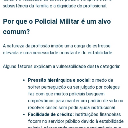
subsistência da família e a dignidade do profissional.
Por que o Policial Militar é um alvo
comum?
A natureza da profissão impõe uma carga de estresse
elevada e uma necessidade constante de estabilidade.
Alguns fatores explicam a vulnerabilidade desta categoria:
Pressão hierárquica e social:
o medo de
sofrer perseguição ou ser julgado por colegas
faz com que muitos policiais busquem
empréstimos para manter um padrão de vida ou
resolver crises sem pedir ajuda institucional.
Facilidade de crédito:
instituições financeiras
focam no servidor público devido à estabilidade