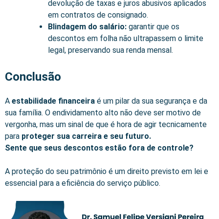
devolução de taxas e juros abusivos aplicados
em contratos de consignado.
Blindagem do salário:
garantir que os
descontos em folha não ultrapassem o limite
legal, preservando sua renda mensal.
Conclusão
A
estabilidade financeira
é um pilar da sua segurança e da
sua família. O endividamento alto não deve ser motivo de
vergonha, mas um sinal de que é hora de agir tecnicamente
para
proteger sua carreira e seu futuro.
Sente que seus descontos estão fora de controle?
A proteção do seu patrimônio é um direito previsto em lei e
essencial para a eficiência do serviço público.