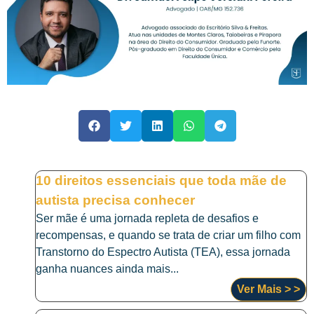
10 direitos essenciais que toda mãe de
autista precisa conhecer
Ser mãe é uma jornada repleta de desafios e
recompensas, e quando se trata de criar um filho com
Transtorno do Espectro Autista (TEA), essa jornada
ganha nuances ainda mais...
Ver Mais > >