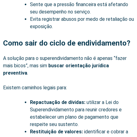
Sente que a pressão financeira está afetando
seu desempenho no serviço.
Evita registrar abusos por medo de retaliação ou
exposição.
Como sair do ciclo de endividamento?
A solução para o superendividamento não é apenas “fazer
mais bicos”, mas sim
buscar orientação jurídica
preventiva
.
Existem caminhos legais para:
Repactuação de dívidas:
utilizar a Lei do
Superendividamento para reunir credores e
estabelecer um plano de pagamento que
respeite seu sustento.
Restituição de valores:
identificar e cobrar a