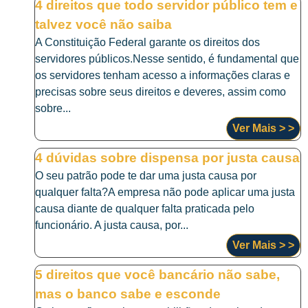
4 direitos que todo servidor público tem e
talvez você não saiba
A Constituição Federal garante os direitos dos
servidores públicos.Nesse sentido, é fundamental que
os servidores tenham acesso a informações claras e
precisas sobre seus direitos e deveres, assim como
sobre...
Ver Mais > >
4 dúvidas sobre dispensa por justa causa
O seu patrão pode te dar uma justa causa por
qualquer falta?A empresa não pode aplicar uma justa
causa diante de qualquer falta praticada pelo
funcionário. A justa causa, por...
Ver Mais > >
5 direitos que você bancário não sabe,
mas o banco sabe e esconde