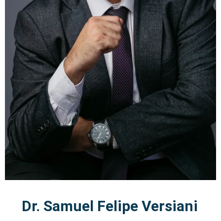
Dr. Samuel Felipe Versiani