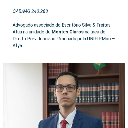
OAB/MG 240.288
Advogado associado do Escritório Silva & Freitas.
Atua na unidade de
Montes Claros
na área do
Direito Previdenciário. Graduado pela UNIFIPMoc –
Afya.