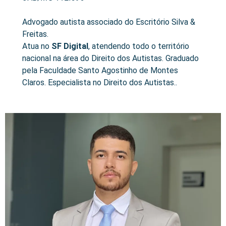
Advogado autista associado do Escritório Silva &
Freitas.
Atua no
SF Digital
, atendendo todo o território
nacional na área do Direito dos Autistas. Graduado
pela Faculdade Santo Agostinho de Montes
Claros. Especialista no Direito dos Autistas..