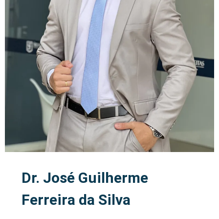
Dr. José Guilherme
Ferreira da Silva