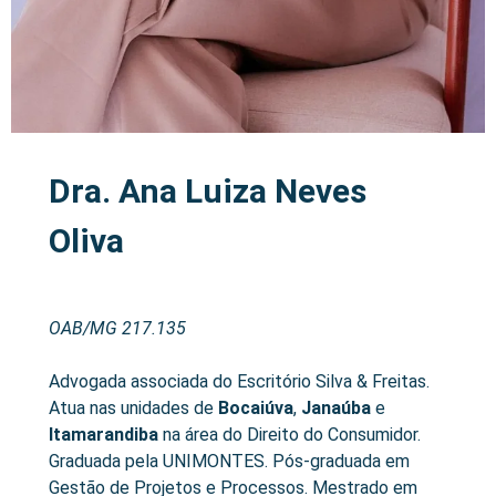
Dra. Ana Luiza Neves
Oliva
OAB/MG 217.135
Advogada associada do Escritório Silva & Freitas.
Atua nas unidades de
Bocaiúva
,
Janaúba
e
Itamarandiba
na área do Direito do Consumidor.
Graduada pela UNIMONTES. Pós-graduada em
Gestão de Projetos e Processos. Mestrado em