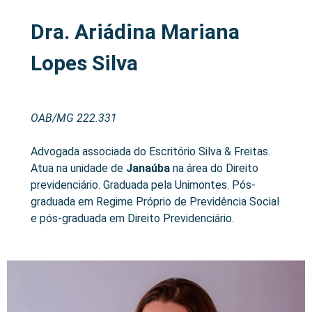
Dra. Ariádina Mariana
Lopes Silva
OAB/MG 222.331
Advogada associada do Escritório Silva & Freitas.
Atua na unidade de
Janaúba
na área do Direito
previdenciário. Graduada pela Unimontes. Pós-
graduada em Regime Próprio de Previdência Social
e pós-graduada em Direito Previdenciário.