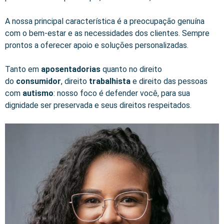
A nossa principal característica é a preocupação genuína
com o bem-estar e as necessidades dos clientes. Sempre
prontos a oferecer apoio e soluções personalizadas.
Tanto em
aposentadorias
quanto no direito
do
consumidor
, direito
trabalhista
e direito das pessoas
com
autismo
: nosso foco é defender você, para sua
dignidade ser preservada e seus direitos respeitados.