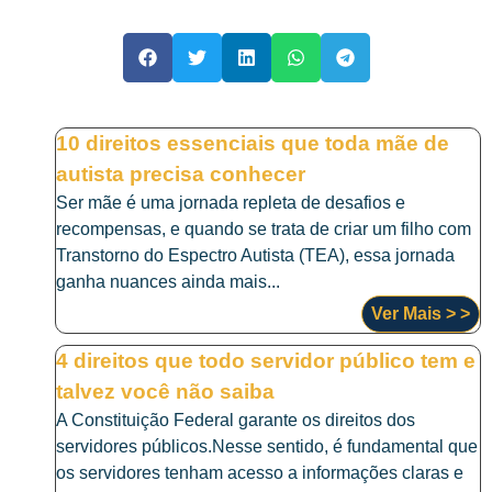
10 direitos essenciais que toda mãe de
autista precisa conhecer
Ser mãe é uma jornada repleta de desafios e
recompensas, e quando se trata de criar um filho com
Transtorno do Espectro Autista (TEA), essa jornada
ganha nuances ainda mais...
Ver Mais > >
4 direitos que todo servidor público tem e
talvez você não saiba
A Constituição Federal garante os direitos dos
servidores públicos.Nesse sentido, é fundamental que
os servidores tenham acesso a informações claras e