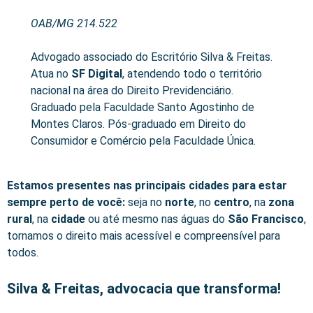
OAB/MG 214.522
Advogado associado do Escritório Silva & Freitas.
Atua no
SF Digital
, atendendo todo o território
nacional na área do Direito Previdenciário.
Graduado pela Faculdade Santo Agostinho de
Montes Claros. Pós-graduado em Direito do
Consumidor e Comércio pela Faculdade Única.
Estamos presentes nas principais cidades para estar
sempre perto de você:
seja no
norte
, no
centro
, na
zona
rural
, na
cidade
ou até mesmo nas águas do
São Francisco
,
tornamos o direito mais acessível e compreensível para
todos.
Silva & Freitas, advocacia que transforma!