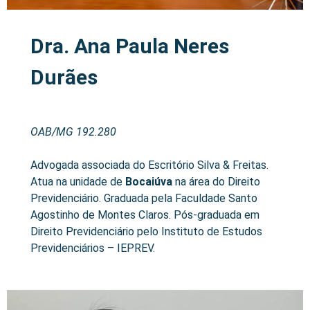
Dra. Ana Paula Neres
Durães
OAB/MG 192.280
Advogada associada do Escritório Silva & Freitas.
Atua na unidade de
Bocaiúva
na área do Direito
Previdenciário. Graduada pela Faculdade Santo
Agostinho de Montes Claros. Pós-graduada em
Direito Previdenciário pelo Instituto de Estudos
Previdenciários – IEPREV.