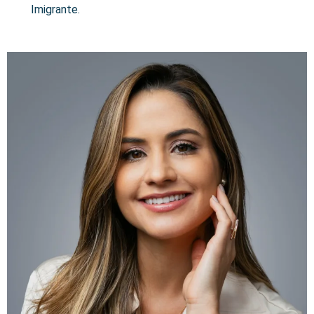
Imigrante.