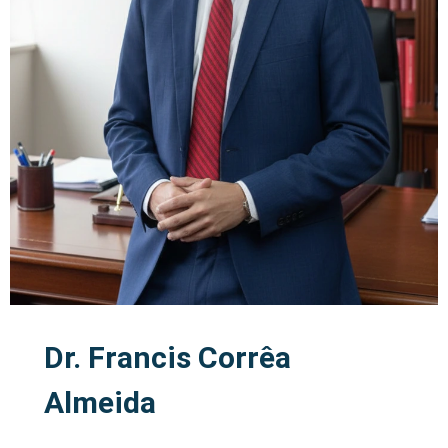
Dr. Francis Corrêa
Almeida