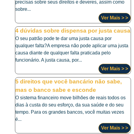
precisas sobre seus direitos e deveres, assim como
sobre...
Ver Mais > >
4 dúvidas sobre dispensa por justa causa
O seu patrão pode te dar uma justa causa por
qualquer falta?A empresa não pode aplicar uma justa
causa diante de qualquer falta praticada pelo
funcionário. A justa causa, por...
Ver Mais > >
5 direitos que você bancário não sabe,
mas o banco sabe e esconde
O sistema financeiro move bilhões de reais todos os
dias à custa do seu esforço, da sua saúde e do seu
tempo. Para os grandes bancos, você muitas vezes
é...
Ver Mais > >