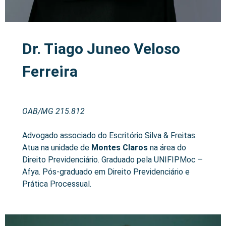
Dr. Tiago Juneo Veloso
Ferreira
OAB/MG 215.812
Advogado associado do Escritório Silva & Freitas.
Atua na unidade de
Montes Claros
na área do
Direito Previdenciário. Graduado pela UNIFIPMoc –
Afya. Pós-graduado em Direito Previdenciário e
Prática Processual.