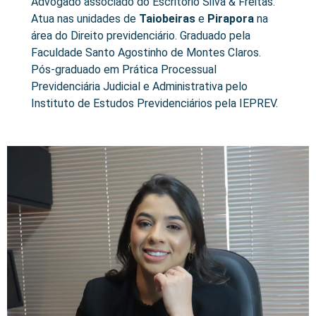
Advogado associado do Escritório Silva & Freitas.
Atua nas unidades de
Taiobeiras
e
Pirapora
na
área do Direito previdenciário. Graduado pela
Faculdade Santo Agostinho de Montes Claros.
Pós-graduado em Prática Processual
Previdenciária Judicial e Administrativa pelo
Instituto de Estudos Previdenciários pela IEPREV.