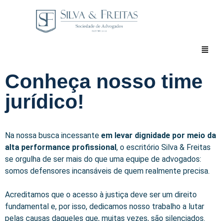
Conheça nosso time
jurídico!
Na nossa busca incessante
em levar dignidade por meio da
alta performance profissional
, o escritório Silva & Freitas
se orgulha de ser mais do que uma equipe de advogados:
somos defensores incansáveis de quem realmente precisa.
Acreditamos que o acesso à justiça deve ser um direito
fundamental e, por isso, dedicamos nosso trabalho a lutar
pelas causas daqueles que, muitas vezes, são silenciados.