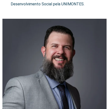
Desenvolvimento Social pela UNIMONTES.