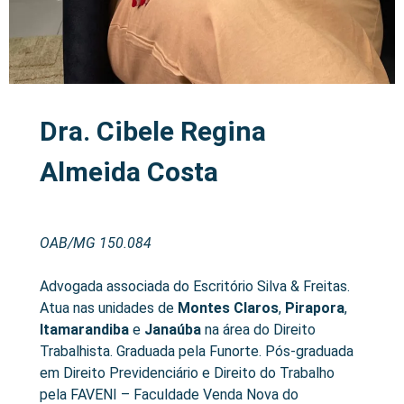
Dra. Cibele Regina
Almeida Costa
OAB/MG 150.084
Advogada associada do Escritório Silva & Freitas.
Atua nas unidades de
Montes Claros
,
Pirapora
,
Itamarandiba
e
Janaúba
na área do Direito
Trabalhista. Graduada pela Funorte. Pós-graduada
em Direito Previdenciário e Direito do Trabalho
pela FAVENI – Faculdade Venda Nova do