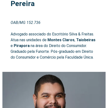
Pereira
OAB/MG 152.736
Advogado associado do Escritório Silva & Freitas.
Atua nas unidades de
Montes Claros
,
Taiobeiras
e
Pirapora
na área do Direito do Consumidor.
Graduado pela Funorte. Pós-graduado em Direito
do Consumidor e Comércio pela Faculdade Única.