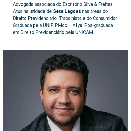
Advogada associada do Escritório Silva & Freitas.
Atua na unidade de
Sete Lagoas
nas áreas do
Direito Previdenciário, Trabalhista e do Consumidor.
Graduada pela UNIFIPMoc – Afya. Pós-graduada
em Direito Previdenciário pela UNICAM.