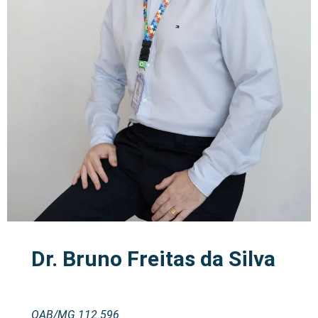
Dr. Bruno Freitas da Silva
OAB/MG 112.596