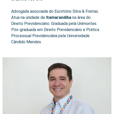
Advogada associada do Escritório Silva & Freitas.
Atua na unidade de
Itamarandiba
na área do
Direito Previdenciário. Graduada pela Unimontes.
Pós-graduada em Direito Previdenciário e Prática
Processual Previdenciária pela Universidade
Cândido Mendes.