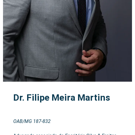
Dr. Filipe Meira Martins
OAB/MG 187-832